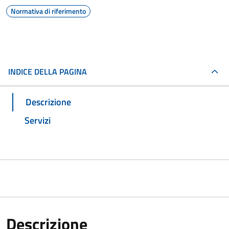
Normativa di riferimento
INDICE DELLA PAGINA
Descrizione
Servizi
Descrizione