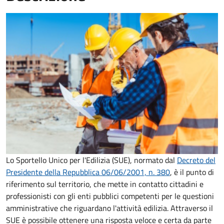
Lo Sportello Unico per l'Edilizia (SUE), normato dal
Decreto del
Presidente della Repubblica 06/06/2001, n. 380
,
è il punto di
riferimento sul territorio, che mette in contatto cittadini e
professionisti con gli enti pubblici competenti per le questioni
amministrative che riguardano l'attività edilizia. Attraverso il
SUE è possibile ottenere una risposta veloce e certa da parte