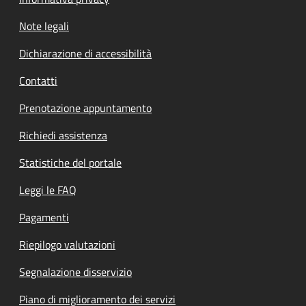
Note legali
Dichiarazione di accessibilità
Contatti
Prenotazione appuntamento
Richiedi assistenza
Statistiche del portale
Leggi le FAQ
Pagamenti
Riepilogo valutazioni
Segnalazione disservizio
Piano di miglioramento dei servizi