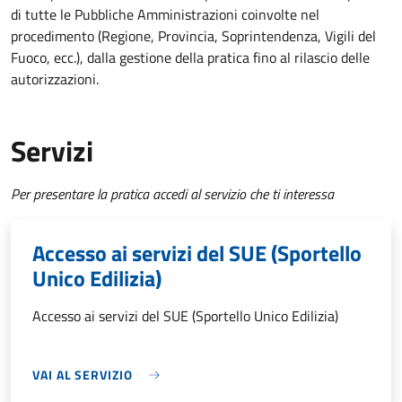
di tutte le Pubbliche Amministrazioni coinvolte nel
procedimento (Regione, Provincia, Soprintendenza, Vigili del
Fuoco, ecc.), dalla gestione della pratica fino al rilascio delle
autorizzazioni.
Servizi
Per presentare la pratica accedi al servizio che ti interessa
Accesso ai servizi del SUE (Sportello
Unico Edilizia)
Accesso ai servizi del SUE (Sportello Unico Edilizia)
VAI AL SERVIZIO