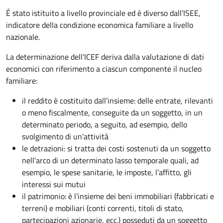
É stato istituito a livello provinciale ed è diverso dall’ISEE,
indicatore della condizione economica familiare a livello
nazionale.
La determinazione dell’ICEF deriva dalla valutazione di dati
economici con riferimento a ciascun componente il nucleo
familiare:
il reddito è costituito dall’insieme: delle entrate, rilevanti
o meno fiscalmente, conseguite da un soggetto, in un
determinato periodo, a seguito, ad esempio, dello
svolgimento di un’attività
le detrazioni: si tratta dei costi sostenuti da un soggetto
nell’arco di un determinato lasso temporale quali, ad
esempio, le spese sanitarie, le imposte, l’affitto, gli
interessi sui mutui
il patrimonio: è l’insieme dei beni immobiliari (fabbricati e
terreni) e mobiliari (conti correnti, titoli di stato,
partecipazioni azionarie, ecc.) posseduti da un soggetto