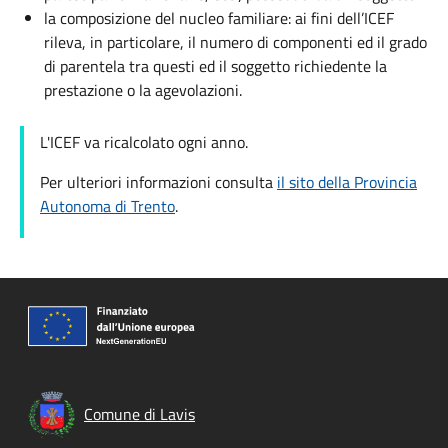
la composizione del nucleo familiare: ai fini dell’ICEF
rileva, in particolare, il numero di componenti ed il grado
di parentela tra questi ed il soggetto richiedente la
prestazione o la agevolazioni.
L'ICEF va ricalcolato ogni anno.
Per ulteriori informazioni consulta
il sito della Provincia
Autonoma di Trento
.
Comune di Lavis