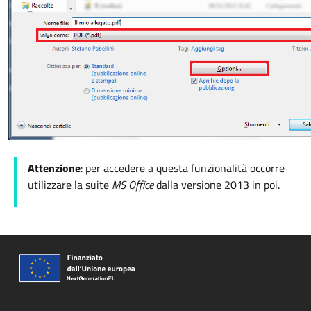
Attenzione
: per accedere a questa funzionalità occorre
utilizzare la suite
MS Office
dalla versione 2013 in poi.