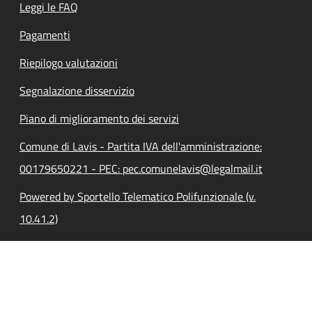
Leggi le FAQ
Pagamenti
Riepilogo valutazioni
Segnalazione disservizio
Piano di miglioramento dei servizi
Comune di Lavis - Partita IVA dell'amministrazione:
00179650221 - PEC: pec.comunelavis@legalmail.it
Powered by Sportello Telematico Polifunzionale (v.
10.41.2)