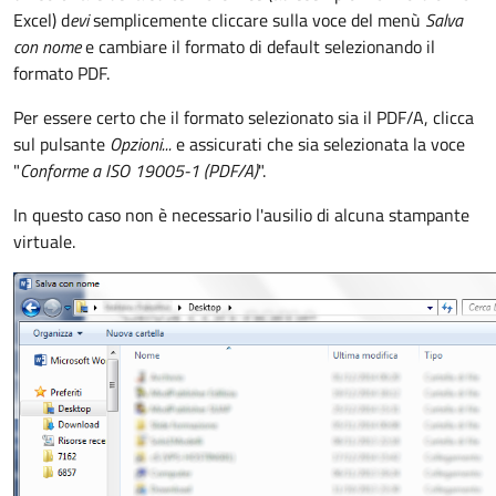
Excel) d
evi
semplicemente cliccare sulla voce del menù
Salva
con nome
e cambiare il formato di default selezionando il
formato PDF.
Per essere certo che il formato selezionato sia il PDF/A, clicca
sul pulsante
Opzioni...
e assicurati che sia selezionata la voce
"
Conforme a ISO 19005-1 (PDF/A)
".
In questo caso non è necessario l'ausilio di alcuna stampante
virtuale.