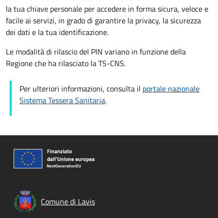
la tua chiave personale per accedere in forma sicura, veloce e
facile ai servizi, in grado di garantire la privacy, la sicurezza
dei dati e la tua identificazione.
Le modalità di rilascio del PIN variano in funzione della
Regione che ha rilasciato la TS-CNS.
Per ulteriori informazioni, consulta il
portale nazionale
Sistema Tessera Sanitaria
.
Comune di Lavis