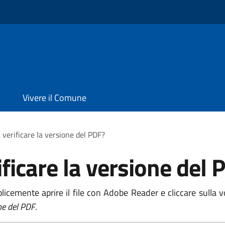
Vivere il Comune
 verificare la versione del PDF?
ficare la versione del 
licemente aprire il file con Adobe Reader e cliccare sulla 
ne del PDF
.