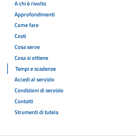
A chi è rivolto
Approfondimenti
Come fare
Costi
Cosa serve
Cosa si ottiene
Tempi e scadenze
Accedi al servizio
Condizioni di servizio
Contatti
Strumenti di tutela