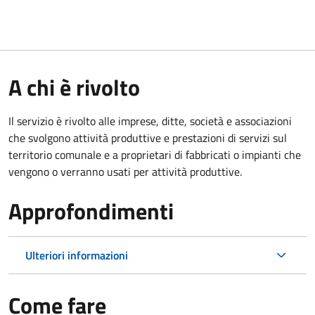
A chi è rivolto
Il servizio è rivolto alle imprese, ditte, società e associazioni
che svolgono attività produttive e prestazioni di servizi sul
territorio comunale e a proprietari di fabbricati o impianti che
vengono o verranno usati per attività produttive.
Approfondimenti
Ulteriori informazioni
Come fare