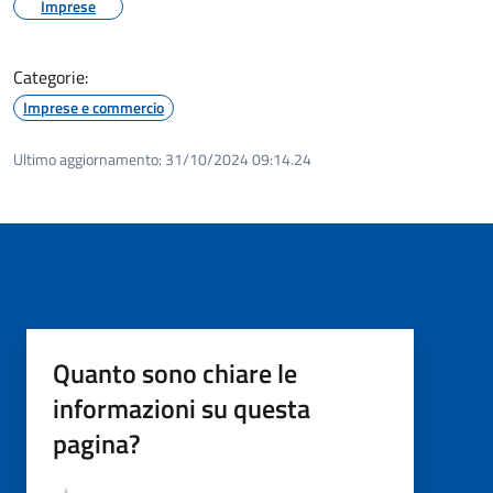
Imprese
Categorie:
Imprese e commercio
Ultimo aggiornamento:
31/10/2024 09:14.24
Quanto sono chiare le
informazioni su questa
pagina?
Valutazione