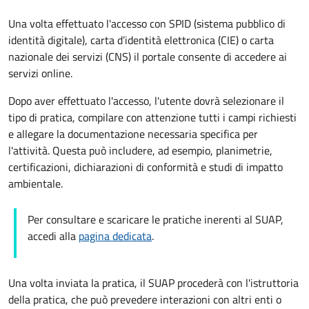
Una volta effettuato l'accesso con SPID (sistema pubblico di
identità digitale), carta d’identità elettronica (CIE) o carta
nazionale dei servizi (CNS) il portale consente di accedere ai
servizi online.
Dopo aver effettuato l'accesso, l'utente dovrà selezionare il
tipo di pratica, compilare con attenzione tutti i campi richiesti
e allegare la documentazione necessaria specifica per
l'attività. Questa può includere, ad esempio, planimetrie,
certificazioni, dichiarazioni di conformità e studi di impatto
ambientale.
Per consultare e scaricare le pratiche inerenti al SUAP,
accedi alla
pagina dedicata
.
Una volta inviata la pratica, il SUAP procederà con l'istruttoria
della pratica, che può prevedere interazioni con altri enti o