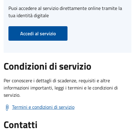
Puoi accedere al servizio direttamente online tramite la
tua identità digitale
Accedi al servizio
Condizioni di servizio
Per conoscere i dettagli di scadenze, requisiti e altre
informazioni importanti, leggi i termini e le condizioni di
servizio.
Termini e condizioni di servizio
Contatti