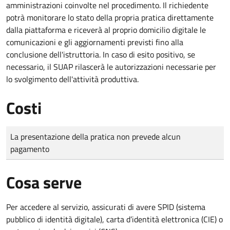
amministrazioni coinvolte nel procedimento. Il richiedente
potrà monitorare lo stato della propria pratica direttamente
dalla piattaforma e riceverà al proprio domicilio digitale le
comunicazioni e gli aggiornamenti previsti fino alla
conclusione dell'istruttoria. In caso di esito positivo, se
necessario, il SUAP rilascerà le autorizzazioni necessarie per
lo svolgimento dell'attività produttiva.
Costi
Tipo di pagamento
Importo
La presentazione della pratica non prevede alcun
pagamento
Cosa serve
Per accedere al servizio, assicurati di avere SPID (sistema
pubblico di identità digitale), carta d’identità elettronica (CIE) o