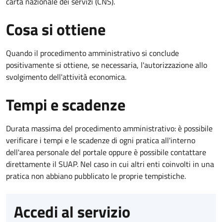
carta nazionale dei servizi (CNS).
Cosa si ottiene
Quando il procedimento amministrativo si conclude
positivamente si ottiene, se necessaria, l'autorizzazione allo
svolgimento dell'attività economica.
Tempi e scadenze
Durata massima del procedimento amministrativo: è possibile
verificare i tempi e le scadenze di ogni pratica all'interno
dell'area personale del portale oppure è possibile contattare
direttamente il SUAP. Nel caso in cui altri enti coinvolti in una
pratica non abbiano pubblicato le proprie tempistiche.
Accedi al servizio