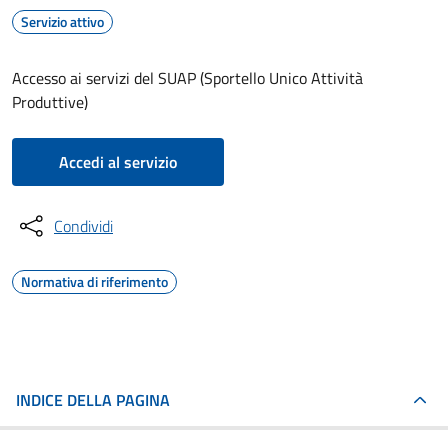
Servizio attivo
Accesso ai servizi del SUAP (Sportello Unico Attività
Produttive)
Accedi al servizio
Condividi
Normativa di riferimento
INDICE DELLA PAGINA