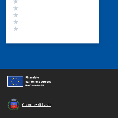
Valuta 5 stelle su 5
Valuta 4 stelle su 5
Valuta 3 stelle su 5
Valuta 2 stelle su 5
Valuta 1 stelle su 5
Comune di Lavis