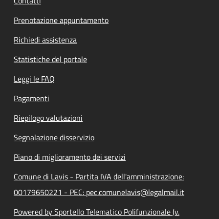
Contatti
Prenotazione appuntamento
Richiedi assistenza
Statistiche del portale
Leggi le FAQ
Pagamenti
Riepilogo valutazioni
Segnalazione disservizio
Piano di miglioramento dei servizi
Comune di Lavis - Partita IVA dell'amministrazione:
00179650221 - PEC: pec.comunelavis@legalmail.it
Powered by Sportello Telematico Polifunzionale (v.