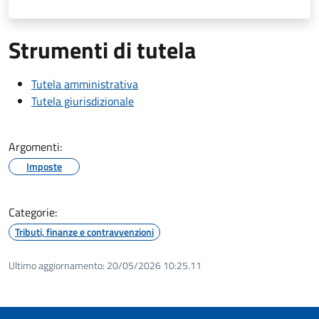
Strumenti di tutela
Tutela amministrativa
Tutela giurisdizionale
Argomenti:
Imposte
Categorie:
Tributi, finanze e contravvenzioni
Ultimo aggiornamento:
20/05/2026 10:25.11