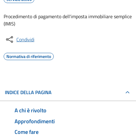
Procedimento di pagamento dell'imposta immobiliare semplice
(IMIS)
Condividi
Normativa di riferimento
INDICE DELLA PAGINA
A chi è rivolto
Approfondimenti
Come fare