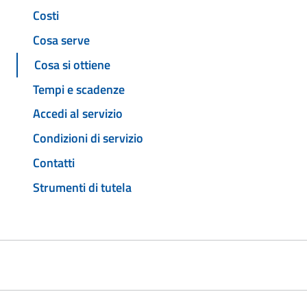
Costi
Cosa serve
Cosa si ottiene
Tempi e scadenze
Accedi al servizio
Condizioni di servizio
Contatti
Strumenti di tutela