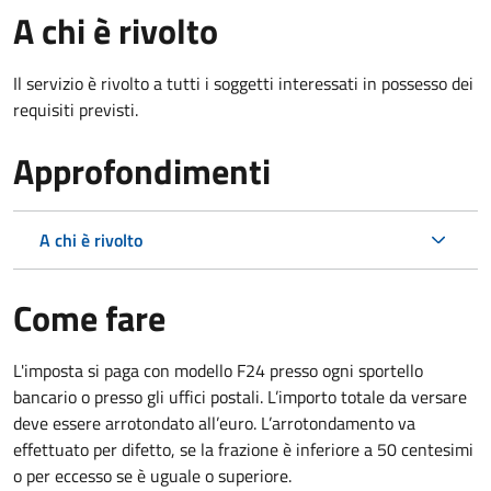
A chi è rivolto
Il servizio è rivolto a tutti i soggetti interessati in possesso dei
requisiti previsti.
Approfondimenti
A chi è rivolto
Come fare
L'imposta si paga con modello F24 presso ogni sportello
bancario o presso gli uffici postali. L’importo totale da versare
deve essere arrotondato all’euro. L’arrotondamento va
effettuato per difetto, se la frazione è inferiore a 50 centesimi
o per eccesso se è uguale o superiore.