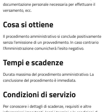
documentazione personale necessaria per effettuare il
versamento, ecc.
Cosa si ottiene
Il procedimento amministrativo si conclude positivamente
senza l’emissione di un provvedimento. In caso contrario
l’Amministrazione comunicherà l’esito negativo.
Tempi e scadenze
Durata massima del procedimento amministrativo: La
conclusione del procedimento è immediata.
Condizioni di servizio
Per conoscere i dettagli di scadenze, requisiti e altre