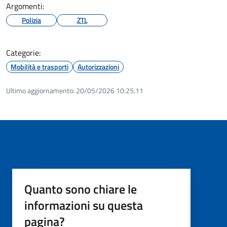
Argomenti:
Polizia
ZTL
Categorie:
Mobilità e trasporti
Autorizzazioni
Ultimo aggiornamento:
20/05/2026 10:25.11
Quanto sono chiare le
informazioni su questa
pagina?