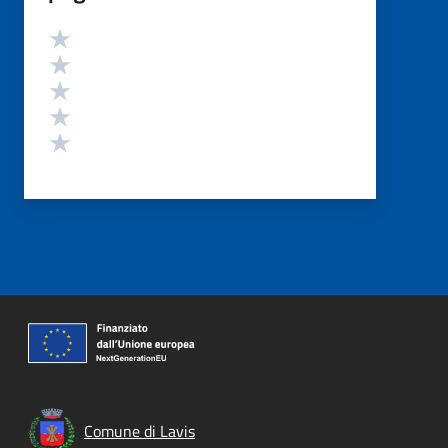
Valutazione
Valuta 5 stelle su 5
Valuta 4 stelle su 5
Valuta 3 stelle su 5
Valuta 2 stelle su 5
Valuta 1 stelle su 5
Comune di Lavis