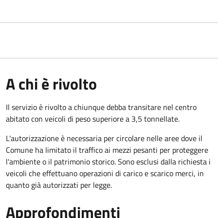
A chi è rivolto
Il servizio è rivolto a chiunque debba transitare nel centro
abitato con veicoli di peso superiore a 3,5 tonnellate.
L'autorizzazione è necessaria per circolare nelle aree dove il
Comune ha limitato il traffico ai mezzi pesanti per proteggere
l'ambiente o il patrimonio storico. Sono esclusi dalla richiesta i
veicoli che effettuano operazioni di carico e scarico merci, in
quanto già autorizzati per legge.
Approfondimenti