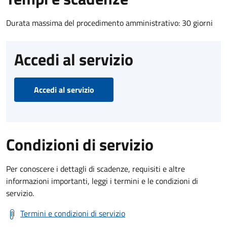
Durata massima del procedimento amministrativo: 30 giorni
Accedi al servizio
Accedi al servizio
Condizioni di servizio
Per conoscere i dettagli di scadenze, requisiti e altre
informazioni importanti, leggi i termini e le condizioni di
servizio.
Termini e condizioni di servizio