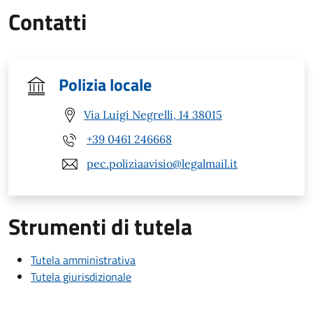
Contatti
Polizia locale
Via Luigi Negrelli, 14 38015
+39 0461 246668
pec.poliziaavisio@legalmail.it
Strumenti di tutela
Tutela amministrativa
Tutela giurisdizionale