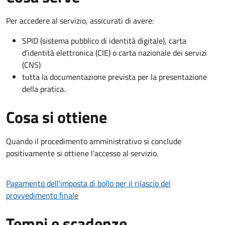
Per accedere al servizio, assicurati di avere:
SPID (sistema pubblico di identità digitale), carta
d’identità elettronica (CIE) o carta nazionale dei servizi
(CNS)
tutta la documentazione prevista per la presentazione
della pratica.
Cosa si ottiene
Quando il procedimento amministrativo si conclude
positivamente si ottiene l'accesso al servizio.
Pagamento dell'imposta di bollo per il rilascio del
provvedimento finale
Tempi e scadenze