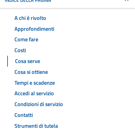
INDICE DELLA PAGINA
A chi è rivolto
Approfondimenti
Come fare
Costi
Cosa serve
Cosa si ottiene
Tempi e scadenze
Accedi al servizio
Condizioni di servizio
Contatti
Strumenti di tutela