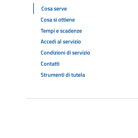
Cosa serve
Cosa si ottiene
Tempi e scadenze
Accedi al servizio
Condizioni di servizio
Contatti
Strumenti di tutela