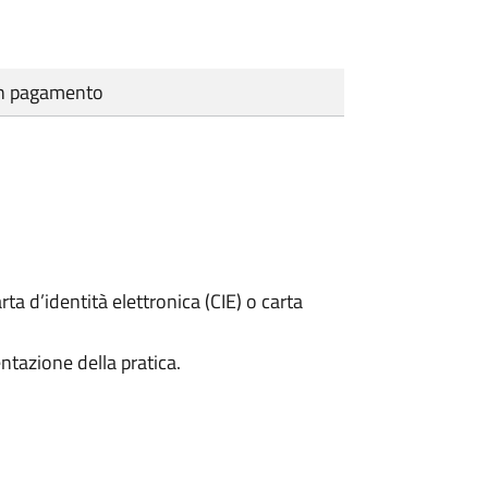
cun pagamento
rta d’identità elettronica (CIE) o carta
ntazione della pratica.