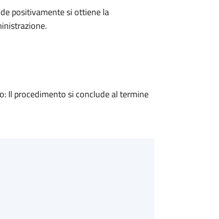
e positivamente si ottiene la
inistrazione.
 Il procedimento si conclude al termine