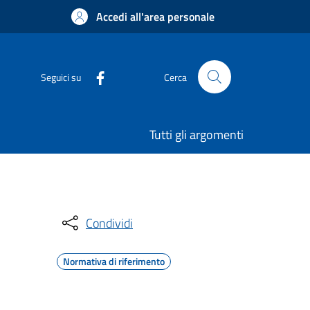
Accedi all'area personale
Seguici su
Cerca
Tutti gli argomenti
Condividi
Normativa di riferimento