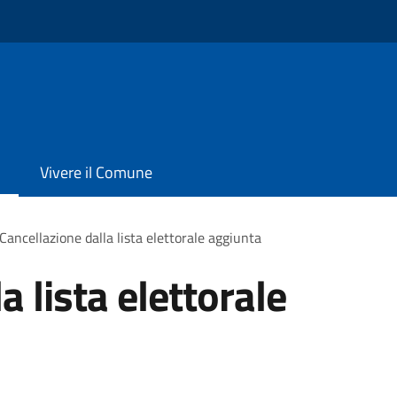
Vivere il Comune
Cancellazione dalla lista elettorale aggiunta
a lista elettorale