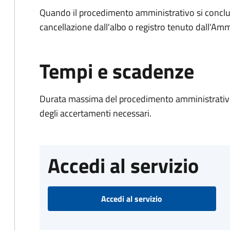
Quando il procedimento amministrativo si conclud
cancellazione dall'albo o registro tenuto dall'Amm
Tempi e scadenze
Durata massima del procedimento amministrativo:
degli accertamenti necessari.
Accedi al servizio
Accedi al servizio