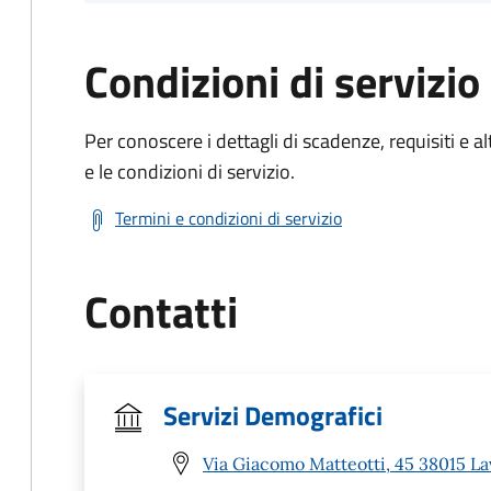
Condizioni di servizio
Per conoscere i dettagli di scadenze, requisiti e al
e le condizioni di servizio.
Termini e condizioni di servizio
Contatti
Servizi Demografici
Via Giacomo Matteotti, 45 38015 La