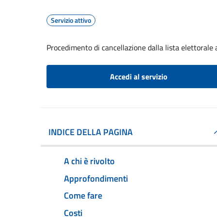
Servizio attivo
Procedimento di cancellazione dalla lista elettorale
Accedi al servizio
INDICE DELLA PAGINA
A chi è rivolto
Approfondimenti
Come fare
Costi