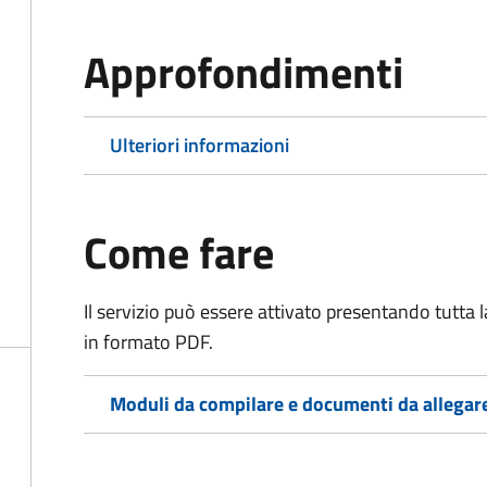
Approfondimenti
Ulteriori informazioni
Come fare
Il servizio può essere attivato presentando tutta
in formato PDF.
Moduli da compilare e documenti da allegar