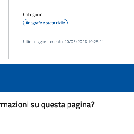
Categorie:
Anagrafe e stato civile
Ultimo aggiornamento:
20/05/2026 10:25.11
rmazioni su questa pagina?