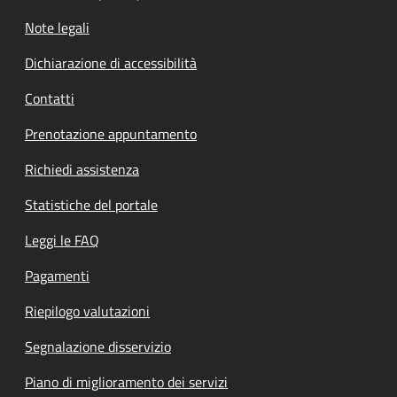
Note legali
Dichiarazione di accessibilità
Contatti
Prenotazione appuntamento
Richiedi assistenza
Statistiche del portale
Leggi le FAQ
Pagamenti
Riepilogo valutazioni
Segnalazione disservizio
Piano di miglioramento dei servizi