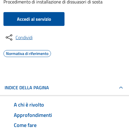
Procedimento di installazione di dissuasori di sosta
Accedi al servizio
Condividi
Normativa di riferimento
INDICE DELLA PAGINA
A chi è rivolto
Approfondimenti
Come fare