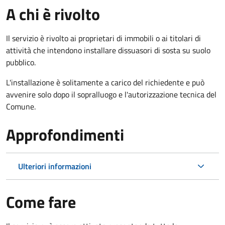
A chi è rivolto
Il servizio è rivolto ai proprietari di immobili o ai titolari di
attività che intendono installare dissuasori di sosta su suolo
pubblico.
L'installazione è solitamente a carico del richiedente e può
avvenire solo dopo il sopralluogo e l'autorizzazione tecnica del
Comune.
Approfondimenti
Ulteriori informazioni
Come fare