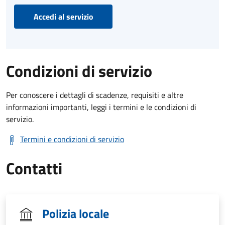
Accedi al servizio
Condizioni di servizio
Per conoscere i dettagli di scadenze, requisiti e altre
informazioni importanti, leggi i termini e le condizioni di
servizio.
Termini e condizioni di servizio
Contatti
Polizia locale