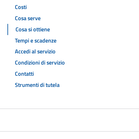
Costi
Cosa serve
Cosa si ottiene
Tempi e scadenze
Accedi al servizio
Condizioni di servizio
Contatti
Strumenti di tutela