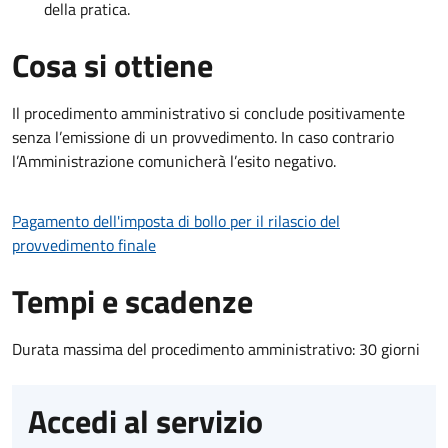
della pratica.
Cosa si ottiene
Il procedimento amministrativo si conclude positivamente
senza l’emissione di un provvedimento. In caso contrario
l’Amministrazione comunicherà l’esito negativo.
Pagamento dell'imposta di bollo per il rilascio del
provvedimento finale
Tempi e scadenze
Durata massima del procedimento amministrativo: 30 giorni
Accedi al servizio