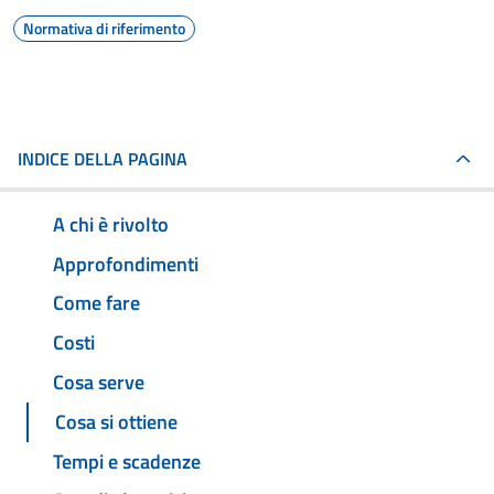
Normativa di riferimento
INDICE DELLA PAGINA
A chi è rivolto
Approfondimenti
Come fare
Costi
Cosa serve
Cosa si ottiene
Tempi e scadenze