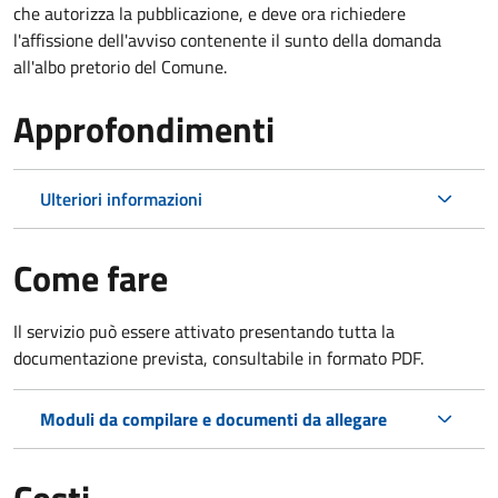
che autorizza la pubblicazione, e deve ora richiedere
l'affissione dell'avviso contenente il sunto della domanda
all'albo pretorio del Comune.
Approfondimenti
Ulteriori informazioni
Come fare
Il servizio può essere attivato presentando tutta la
documentazione prevista, consultabile in formato PDF.
Moduli da compilare e documenti da allegare
Costi