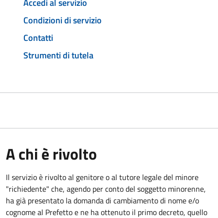
Accedi al servizio
Condizioni di servizio
Contatti
Strumenti di tutela
A chi è rivolto
Il servizio è rivolto al genitore o al tutore legale del minore
"richiedente" che, agendo per conto del soggetto minorenne,
ha già presentato la domanda di cambiamento di nome e/o
cognome al Prefetto e ne ha ottenuto il primo decreto, quello