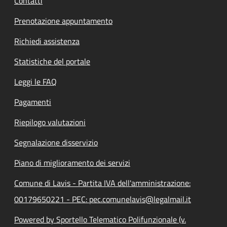
Contatti
Prenotazione appuntamento
Richiedi assistenza
Statistiche del portale
Leggi le FAQ
Pagamenti
Riepilogo valutazioni
Segnalazione disservizio
Piano di miglioramento dei servizi
Comune di Lavis - Partita IVA dell'amministrazione:
00179650221 - PEC: pec.comunelavis@legalmail.it
Powered by Sportello Telematico Polifunzionale (v.