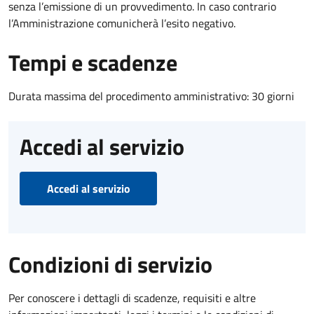
senza l’emissione di un provvedimento. In caso contrario
l’Amministrazione comunicherà l’esito negativo.
Tempi e scadenze
Durata massima del procedimento amministrativo: 30 giorni
Accedi al servizio
Accedi al servizio
Condizioni di servizio
Per conoscere i dettagli di scadenze, requisiti e altre