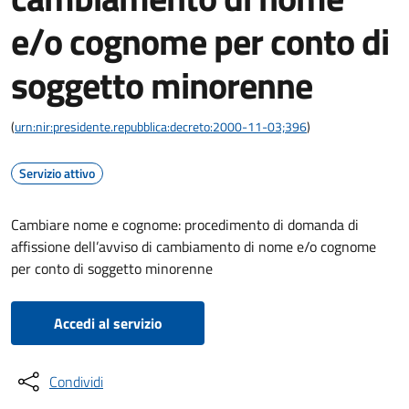
e/o cognome per conto di
soggetto minorenne
(
urn:nir:presidente.repubblica:decreto:2000-11-03;396
)
Servizio attivo
Cambiare nome e cognome: procedimento di domanda di
affissione dell’avviso di cambiamento di nome e/o cognome
per conto di soggetto minorenne
Accedi al servizio
Condividi