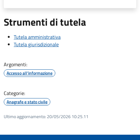
Strumenti di tutela
Tutela amministrativa
Tutela giurisdizionale
Argomenti:
Accesso all'informazione
Categorie:
Anagrafe e stato civile
Ultimo aggiornamento:
20/05/2026 10:25.11