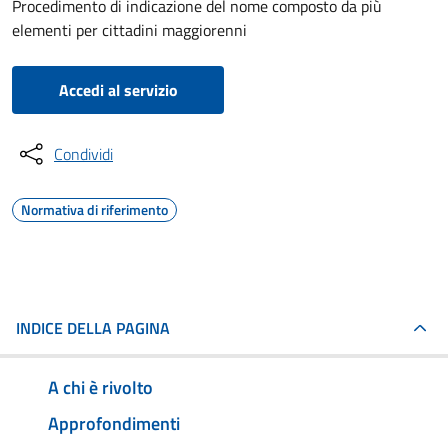
Procedimento di indicazione del nome composto da più
elementi per cittadini maggiorenni
Accedi al servizio
Condividi
Normativa di riferimento
INDICE DELLA PAGINA
A chi è rivolto
Approfondimenti