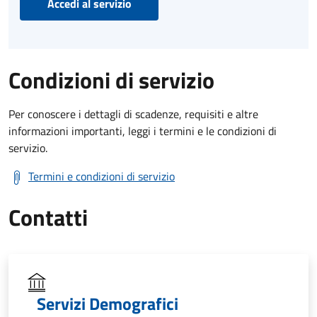
Accedi al servizio
Condizioni di servizio
Per conoscere i dettagli di scadenze, requisiti e altre
informazioni importanti, leggi i termini e le condizioni di
servizio.
Termini e condizioni di servizio
Contatti
Servizi Demografici