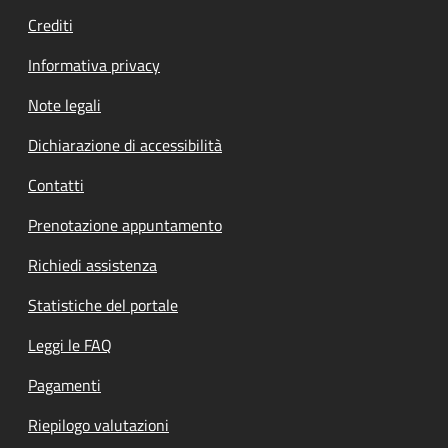
Crediti
Informativa privacy
Note legali
Dichiarazione di accessibilità
Contatti
Prenotazione appuntamento
Richiedi assistenza
Statistiche del portale
Leggi le FAQ
Pagamenti
Riepilogo valutazioni