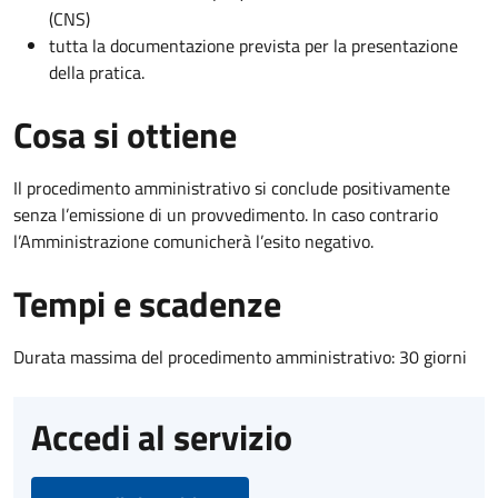
(CNS)
tutta la documentazione prevista per la presentazione
della pratica.
Cosa si ottiene
Il procedimento amministrativo si conclude positivamente
senza l’emissione di un provvedimento. In caso contrario
l’Amministrazione comunicherà l’esito negativo.
Tempi e scadenze
Durata massima del procedimento amministrativo: 30 giorni
Accedi al servizio