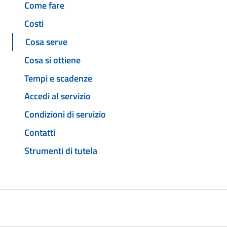
Come fare
Costi
Cosa serve
Cosa si ottiene
Tempi e scadenze
Accedi al servizio
Condizioni di servizio
Contatti
Strumenti di tutela