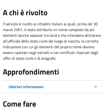
A chi è rivolto
Il servizio è rivolto ai cittadini italiani ai quali, prima del 30
marzo 2001, è stato attribuito un nome composto da più
elementi (anche separati tra loro) e che intendono dichiarare
all’ufficiale dello stato civile del luogo di nascita, la corretta
indicazione con cui gli elementi del proprio nome devono
essere riportati negli estratti e nei certificati rilasciati dagli
uffici di stato civile e di anagrafe.
Approfondimenti
Ulteriori informazioni
Come fare