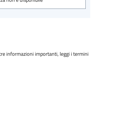
tre informazioni importanti, leggi i termini