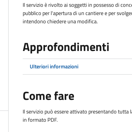
Il servizio è rivolto ai soggetti in possesso di co
pubblico per l'apertura di un cantiere e per svolger
intendono chiedere una modifica.
Approfondimenti
Ulteriori informazioni
Come fare
Il servizio può essere attivato presentando tutta
in formato PDF.