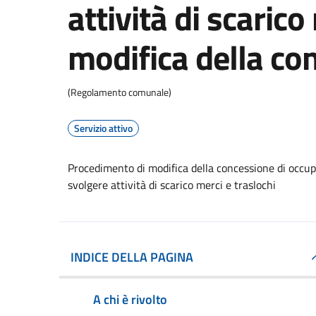
attività di scarico
modifica della co
(Regolamento comunale)
Servizio attivo
Procedimento di modifica della concessione di occupa
svolgere attività di scarico merci e traslochi
INDICE DELLA PAGINA
A chi è rivolto