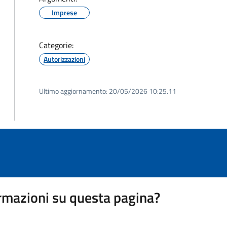
Imprese
Categorie:
Autorizzazioni
Ultimo aggiornamento:
20/05/2026 10:25.11
rmazioni su questa pagina?