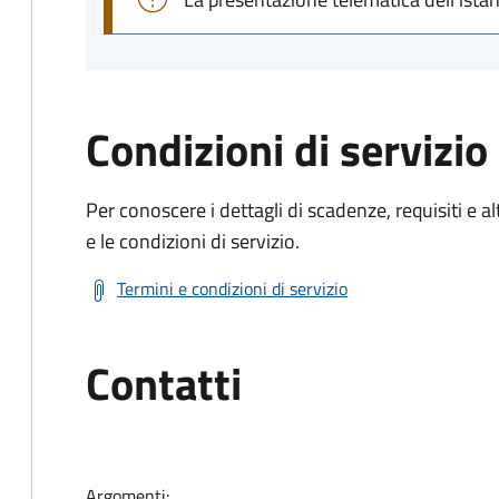
Condizioni di servizio
Per conoscere i dettagli di scadenze, requisiti e al
e le condizioni di servizio.
Termini e condizioni di servizio
Contatti
Argomenti: