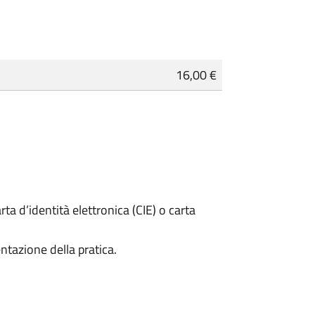
16,00 €
rta d’identità elettronica (CIE) o carta
ntazione della pratica.