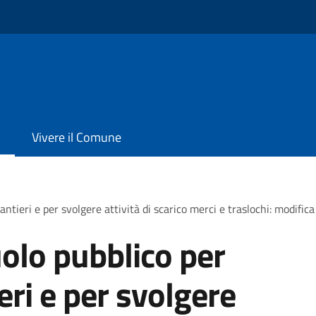
Vivere il Comune
antieri e per svolgere attività di scarico merci e traslochi: modific
olo pubblico per
ieri e per svolgere