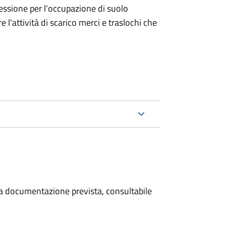
ncessione per l'occupazione di suolo
e l'attività di scarico merci e traslochi che
 la documentazione prevista, consultabile