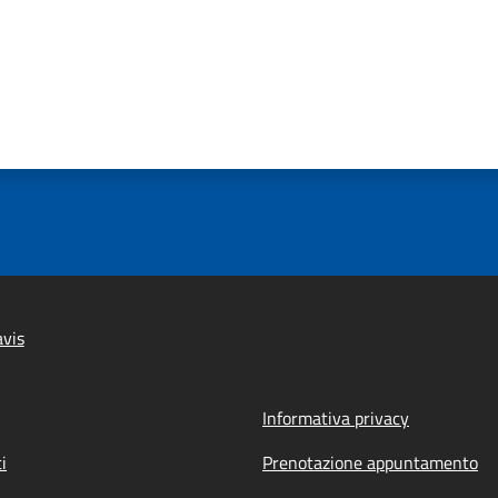
vis
Informativa privacy
i
Prenotazione appuntamento