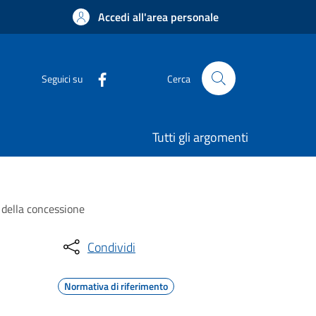
Accedi all'area personale
Seguici su
Cerca
Tutti gli argomenti
a della concessione
Condividi
Normativa di riferimento