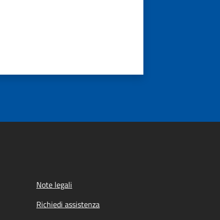
Note legali
Richiedi assistenza