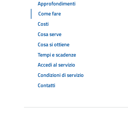
Approfondimenti
Come fare
Costi
Cosa serve
Cosa si ottiene
Tempi e scadenze
Accedi al servizio
Condizioni di servizio
Contatti