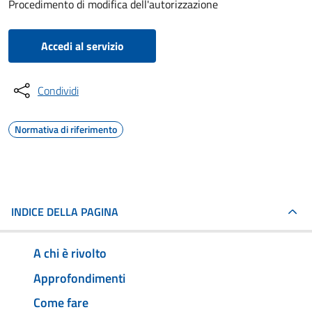
Procedimento di modifica dell'autorizzazione
Accedi al servizio
Condividi
Normativa di riferimento
INDICE DELLA PAGINA
A chi è rivolto
Approfondimenti
Come fare