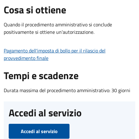
Cosa si ottiene
Quando il procedimento amministrativo si conclude
positivamente si ottiene un'autorizzazione.
Pagamento dell'imposta di bollo per il rilascio del
provvedimento finale
Tempi e scadenze
Durata massima del procedimento amministrativo: 30 giorni
Accedi al servizio
Accedi al servizio