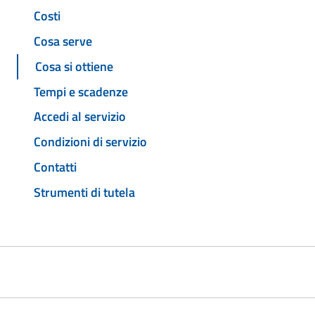
Costi
Cosa serve
Cosa si ottiene
Tempi e scadenze
Accedi al servizio
Condizioni di servizio
Contatti
Strumenti di tutela