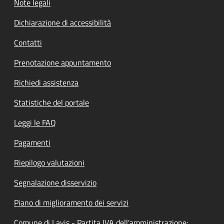
Note legali
Dichiarazione di accessibilità
Contatti
Prenotazione appuntamento
Richiedi assistenza
Statistiche del portale
Leggi le FAQ
Pagamenti
Riepilogo valutazioni
Segnalazione disservizio
Piano di miglioramento dei servizi
Comune di Lavis - Partita IVA dell'amministrazione: