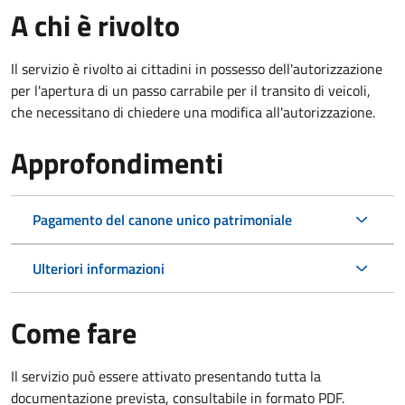
A chi è rivolto
Il servizio è rivolto ai cittadini in possesso dell'autorizzazione
per l'apertura di un passo carrabile per il transito di veicoli,
che necessitano di chiedere una modifica all'autorizzazione.
Approfondimenti
Pagamento del canone unico patrimoniale
Ulteriori informazioni
Come fare
Il servizio può essere attivato presentando tutta la
documentazione prevista, consultabile in formato PDF.