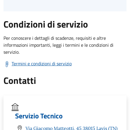
Condizioni di servizio
Per conoscere i dettagli di scadenze, requisiti e altre
informazioni importanti, leggi i termini e le condizioni di
servizio.
Termini e condizioni di servizio
Contatti
Servizio Tecnico
Via Giacomo Matteotti, 45 38015 Lavis (TN)