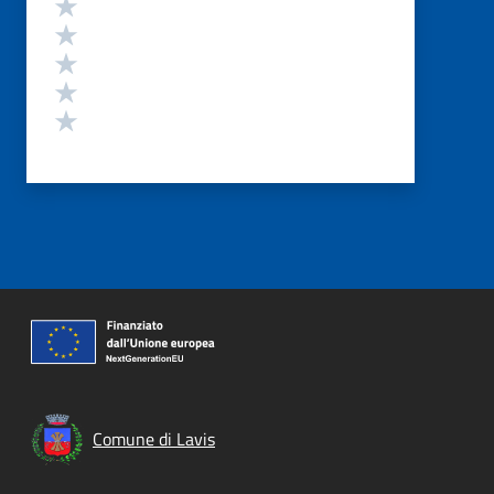
Valuta 5 stelle su 5
Valuta 4 stelle su 5
Valuta 3 stelle su 5
Valuta 2 stelle su 5
Valuta 1 stelle su 5
Comune di Lavis