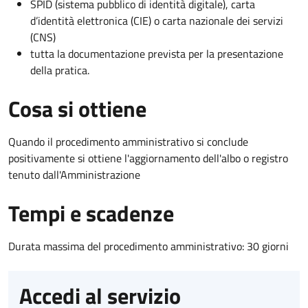
SPID (sistema pubblico di identità digitale), carta
d’identità elettronica (CIE) o carta nazionale dei servizi
(CNS)
tutta la documentazione prevista per la presentazione
della pratica.
Cosa si ottiene
Quando il procedimento amministrativo si conclude
positivamente si ottiene l'aggiornamento dell'albo o registro
tenuto dall'Amministrazione
Tempi e scadenze
Durata massima del procedimento amministrativo: 30 giorni
Accedi al servizio