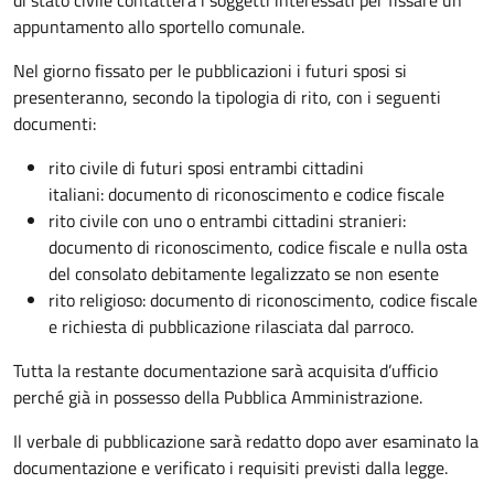
appuntamento allo sportello comunale.
Nel giorno fissato per le pubblicazioni i futuri sposi si
presenteranno, secondo la tipologia di rito, con i seguenti
documenti:
rito civile di futuri sposi entrambi cittadini
italiani: documento di riconoscimento e codice fiscale
rito civile con uno o entrambi cittadini stranieri:
documento di riconoscimento, codice fiscale e nulla osta
del consolato debitamente legalizzato se non esente
rito religioso: documento di riconoscimento, codice fiscale
e richiesta di pubblicazione rilasciata dal parroco.
Tutta la restante documentazione sarà acquisita d’ufficio
perché già in possesso della Pubblica Amministrazione.
Il verbale di pubblicazione sarà redatto dopo aver esaminato la
documentazione e verificato i requisiti previsti dalla legge.