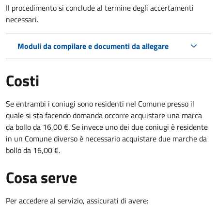
Il procedimento si conclude al termine degli accertamenti
necessari.
Moduli da compilare e documenti da allegare
Costi
Se entrambi i coniugi sono residenti nel Comune presso il
quale si sta facendo domanda occorre acquistare una marca
da bollo da 16,00 €. Se invece uno dei due coniugi è residente
in un Comune diverso è necessario acquistare due marche da
bollo da 16,00 €.
Cosa serve
Per accedere al servizio, assicurati di avere: