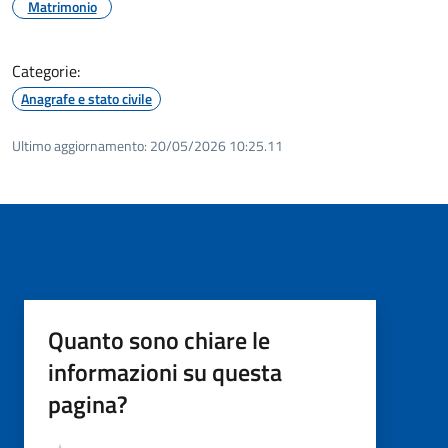
Matrimonio
Categorie:
Anagrafe e stato civile
Ultimo aggiornamento:
20/05/2026 10:25.11
Quanto sono chiare le
informazioni su questa
pagina?
Valutazione