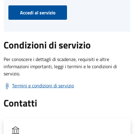
Accedi al servizio
Condizioni di servizio
Per conoscere i dettagli di scadenze, requisiti e altre
informazioni importanti, leggi i termini e le condizioni di
servizio.
Termini e condizioni di servizio
Contatti