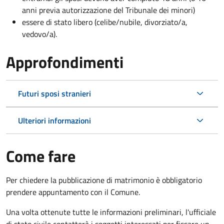
anni previa autorizzazione del Tribunale dei minori)
essere di stato libero (celibe/nubile, divorziato/a,
vedovo/a).
Approfondimenti
Futuri sposi stranieri
Ulteriori informazioni
Come fare
Per chiedere la pubblicazione di matrimonio è obbligatorio
prendere appuntamento con il Comune.
Una volta ottenute tutte le informazioni preliminari, l'ufficiale
di stato civile contatterà i soggetti interessati per fissare un