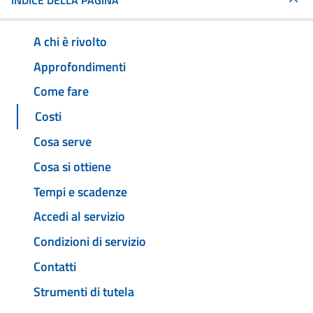
INDICE DELLA PAGINA
A chi è rivolto
Approfondimenti
Come fare
Costi
Cosa serve
Cosa si ottiene
Tempi e scadenze
Accedi al servizio
Condizioni di servizio
Contatti
Strumenti di tutela