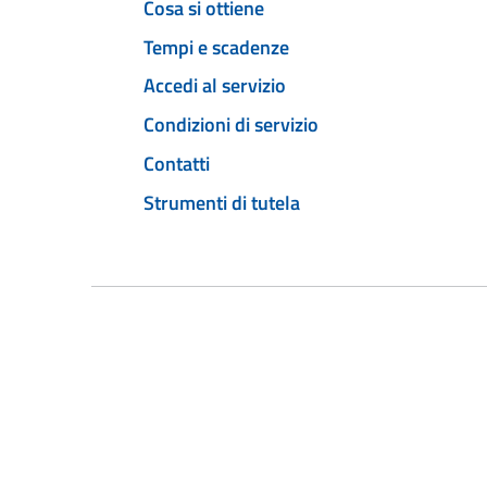
Cosa si ottiene
Tempi e scadenze
Accedi al servizio
Condizioni di servizio
Contatti
Strumenti di tutela