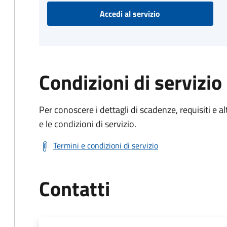
Accedi al servizio
Condizioni di servizio
Per conoscere i dettagli di scadenze, requisiti e al
e le condizioni di servizio.
Termini e condizioni di servizio
Contatti