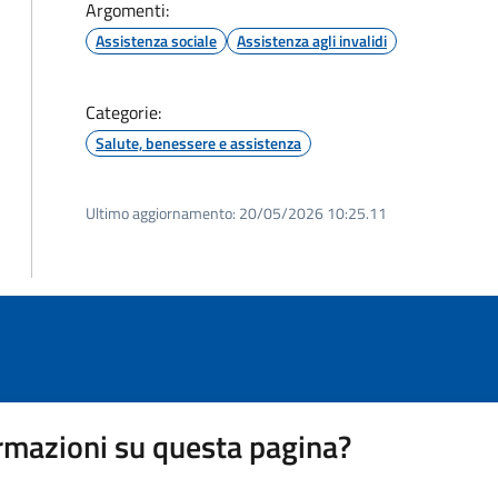
Argomenti:
Assistenza sociale
Assistenza agli invalidi
Categorie:
Salute, benessere e assistenza
Ultimo aggiornamento:
20/05/2026 10:25.11
rmazioni su questa pagina?