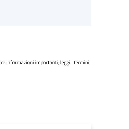
tre informazioni importanti, leggi i termini