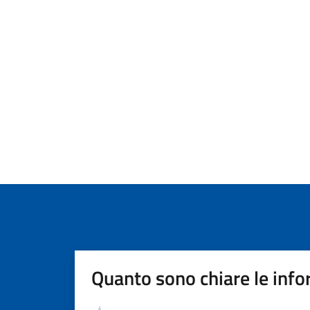
Quanto sono chiare le info
Valutazione