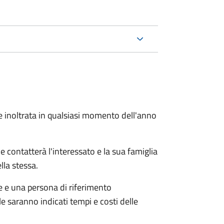
e inoltrata in qualsiasi momento dell'anno
e contatterà l'interessato e la sua famiglia
lla stessa.
le e una persona di riferimento
e saranno indicati tempi e costi delle