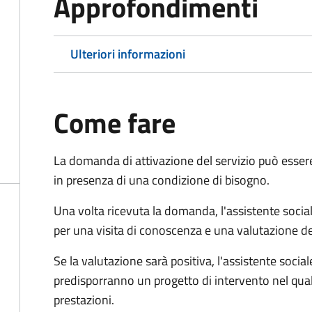
Approfondimenti
Ulteriori informazioni
Come fare
La domanda di attivazione del servizio può esser
in presenza di una condizione di bisogno.
Una volta ricevuta la domanda, l'assistente social
per una visita di conoscenza e una valutazione de
Se la valutazione sarà positiva, l'assistente socia
predisporranno un progetto di intervento nel qual
prestazioni.