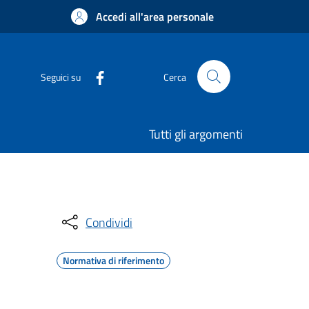
Accedi all'area personale
Seguici su
Cerca
Tutti gli argomenti
Condividi
Normativa di riferimento