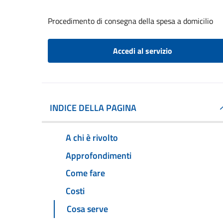
Procedimento di consegna della spesa a domicilio
Accedi al servizio
INDICE DELLA PAGINA
A chi è rivolto
Approfondimenti
Come fare
Costi
Cosa serve