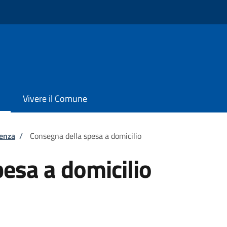
Vivere il Comune
tenza
/
Consegna della spesa a domicilio
esa a domicilio