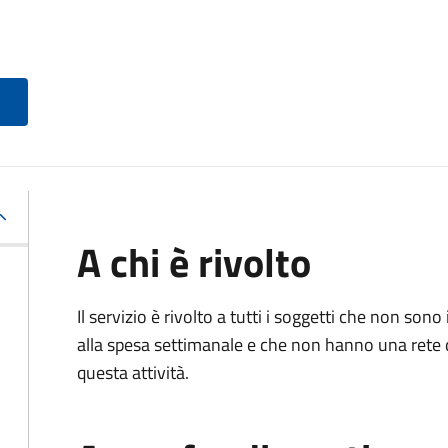
A chi è rivolto
Il servizio è rivolto a tutti i soggetti che non 
alla spesa settimanale e che non hanno una rete 
questa attività.